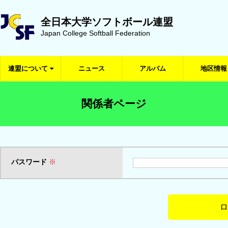
全日本大学ソフトボール連盟
Japan College Softball Federation
連盟について
ニュース
アルバム
地区情報
関係者ページ
パスワード
※