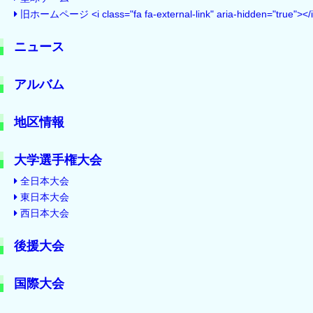
旧ホームページ <i class="fa fa-external-link" aria-hidden="true"></
ニュース
アルバム
地区情報
大学選手権大会
全日本大会
東日本大会
西日本大会
後援大会
国際大会