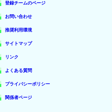
登録チームのページ
お問い合わせ
推奨利用環境
サイトマップ
リンク
よくある質問
プライバシーポリシー
関係者ページ