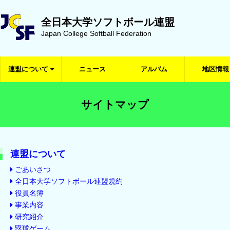
全日本大学ソフトボール連盟
Japan College Softball Federation
連盟について
ニュース
アルバム
地区情報
サイトマップ
連盟について
ごあいさつ
全日本大学ソフトボール連盟規約
役員名簿
事業内容
研究紹介
塁球ゲーム