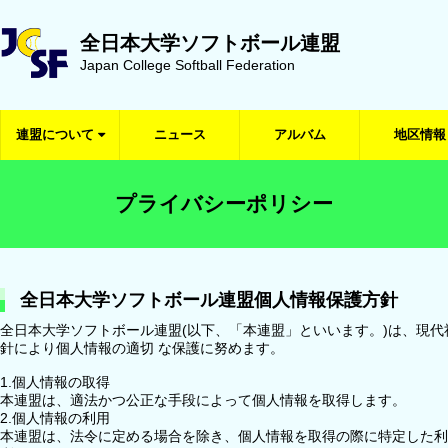
全日本大学ソフトボール連盟
Japan College Softball Federation
連盟について
ニュース
アルバム
地区情報
プライバシーポリシー
全日本大学ソフトボール連盟個人情報保護方針
全日本大学ソフトボール連盟(以下、「本連盟」といいます。)は、現
針により個人情報の適切 な保護に努めます。
1.個人情報の取得
本連盟は、適法かつ公正な手段によって個人情報を取得します。
2.個人情報の利用
本連盟は、法令に定める場合を除き、個人情報を取得の際に特定した利