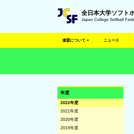
全日本大学ソフト
Japan College Softball Fede
連盟について
ニュース
年度
2022年度
2021年度
2020年度
2019年度