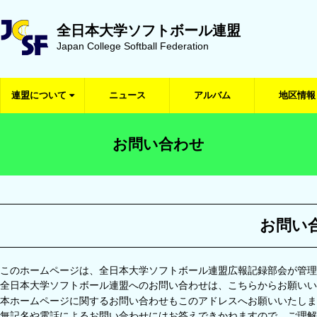
全日本大学ソフトボール連盟
Japan College Softball Federation
連盟について
ニュース
アルバム
地区情報
お問い合わせ
お問い
このホームページは、全日本大学ソフトボール連盟広報記録部会が管理
全日本大学ソフトボール連盟へのお問い合わせは、こちらからお願いい
本ホームページに関するお問い合わせもこのアドレスへお願いいたしま
無記名や電話によるお問い合わせにはお答えできかねますので、ご理解