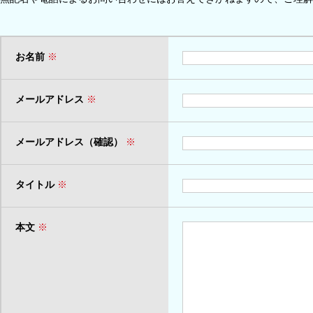
お名前
※
メールアドレス
※
メールアドレス（確認）
※
タイトル
※
本文
※