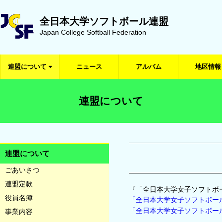
全日本大学ソフトボール連盟
Japan College Softball Federation
連盟について
ニュース
アルバム
地区情報
連盟について
連盟について
ごあいさつ
連盟定款
『「全日本大学女子ソフトホ
役員名簿
「全日本大学女子ソフトボー
「全日本大学女子ソフトボー
事業内容