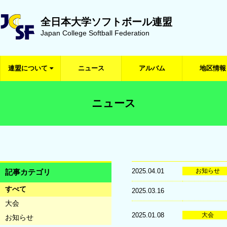
全日本大学ソフトボール連盟
Japan College Softball Federation
連盟について
ニュース
アルバム
地区情報
ニュース
2025.04.01
お知らせ
記事カテゴリ
すべて
2025.03.16
大会
2025.01.08
大会
お知らせ