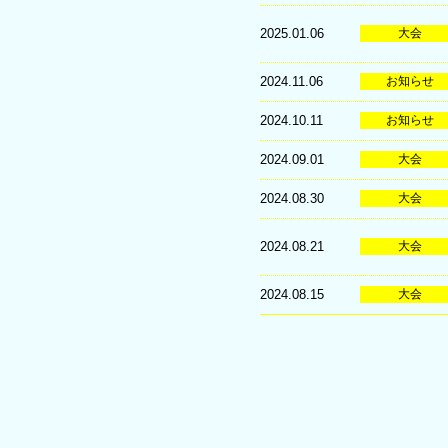
2025.01.06
大会
2024.11.06
お知らせ
2024.10.11
お知らせ
2024.09.01
大会
2024.08.30
大会
2024.08.21
大会
2024.08.15
大会