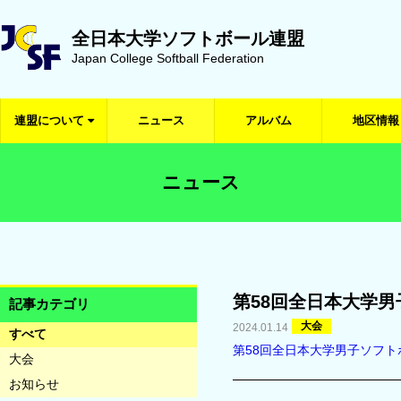
全日本大学ソフトボール連盟
Japan College Softball Federation
連盟について
ニュース
アルバム
地区情報
ニュース
第58回全日本大学
記事カテゴリ
大会
2024.01.14
すべて
第58回全日本大学男子ソフト
大会
お知らせ