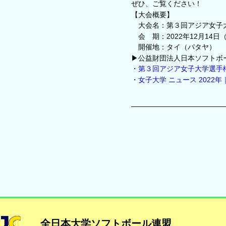
ぜひ、ご覧ください！
【大会概要】
大会名：第３回アジア女子
会 期：2022年12月14
開催地：タイ（パタヤ）
▶公益財団法人日本ソフトボ
・
第３回アジア女子大学選手権大会
・
女子大学 ニュース 2022年｜公
全日本大学ソフトボール連盟