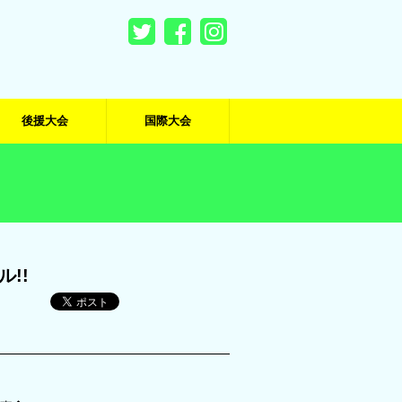
後援大会
国際大会
!!