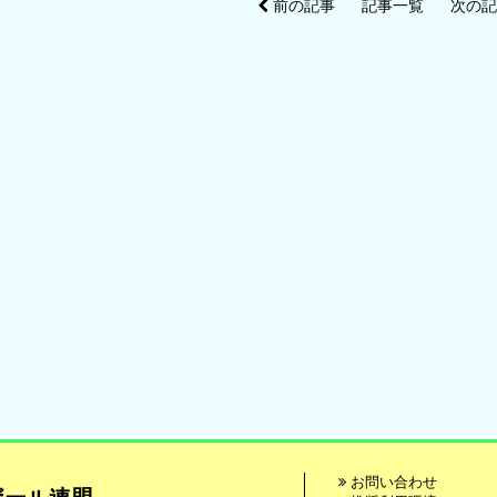
前の記事
記事一覧
次の
お問い合わせ