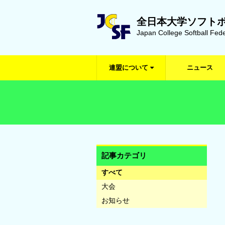
全日本大学ソフト
Japan College Softball Fede
連盟について
ニュース
記事カテゴリ
すべて
大会
お知らせ