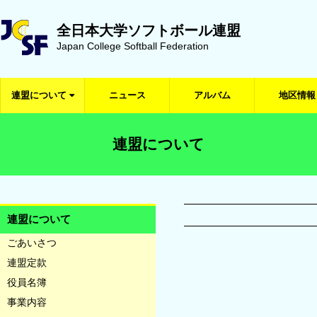
全日本大学ソフトボール連盟
Japan College Softball Federation
連盟について
ニュース
アルバム
地区情報
連盟について
連盟について
ごあいさつ
連盟定款
役員名簿
事業内容