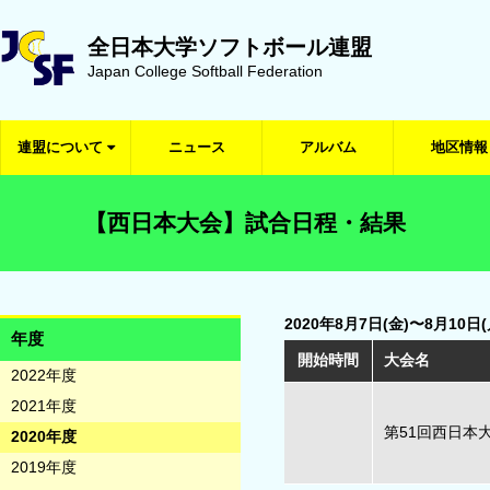
全日本大学ソフトボール連盟
Japan College Softball Federation
連盟について
ニュース
アルバム
地区情報
【西日本大会】試合日程・結果
2020年8月7日(金)〜8月10日(
年度
開始時間
大会名
2022年度
2021年度
第51回西日本
2020年度
2019年度