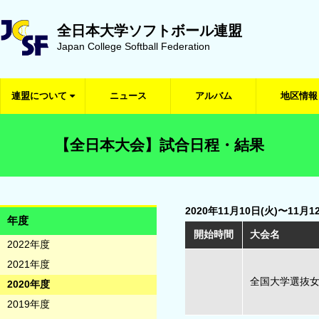
全日本大学ソフトボール連盟
Japan College Softball Federation
連盟について
ニュース
アルバム
地区情報
【全日本大会】試合日程・結果
2020年11月10日(火)〜11月1
年度
開始時間
大会名
2022年度
2021年度
全国大学選抜
2020年度
2019年度