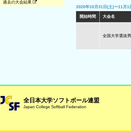
過去の大会結果
2020年10月31日(土)〜11月1
開始時間
大会名
全国大学選抜
全日本大学ソフトボール連盟
Japan College Softball Federation