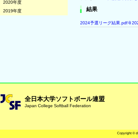
2020年度
結果
2019年度
2024予選リーグ結果.pdf
2
全日本大学ソフトボール連盟
Japan College Softball Federation
Copyright © d