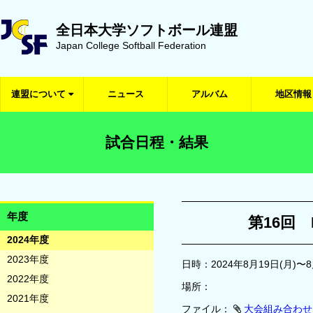
全日本大学ソフトボール連盟
Japan College Softball Federation
連盟について
ニュース
アルバム
地区情報
試合日程・結果
年度
第16回 
2024年度
2023年度
日時：2024年8月19日(月)〜8
2022年度
場所：
2021年度
ファイル：
大会組み合わせ.