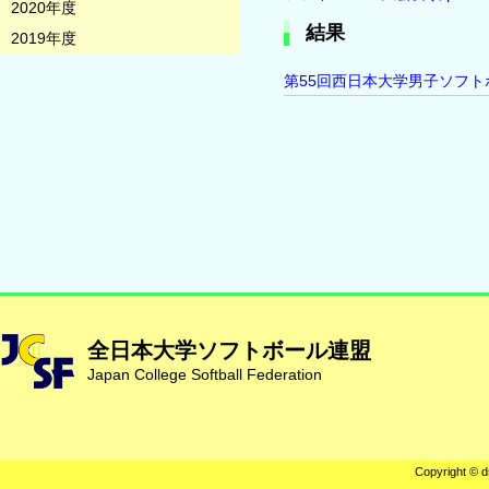
2020年度
結果
2019年度
第55回西日本大学男子ソフト
全日本大学ソフトボール連盟
Japan College Softball Federation
Copyright © d