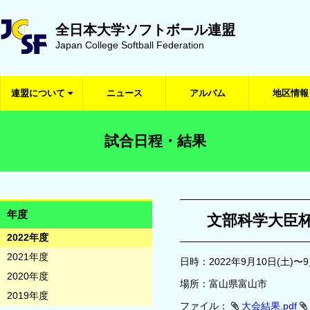
全日本大学ソフトボール連盟
Japan College Softball Federation
連盟について
ニュース
アルバム
地区情報
試合日程・結果
年度
文部科学大臣
2022年度
2021年度
日時：2022年9月10日(土)〜9
2020年度
場所：富山県富山市
2019年度
ファイル：
大会結果.pdf