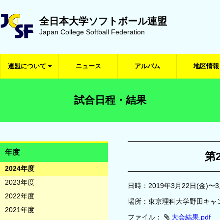
全日本大学ソフトボール連盟
Japan College Softball Federation
連盟について
ニュース
アルバム
地区情報
試合日程・結果
年度
第
2024年度
2023年度
日時：2019年3月22日(金)〜3
2022年度
場所：東京理科大学野田キャ
2021年度
ファイル：
大会結果.pdf