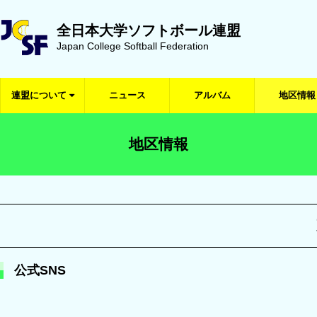
全日本大学ソフトボール連盟
Japan College Softball Federation
連盟について
ニュース
アルバム
地区情報
地区情報
公式SNS