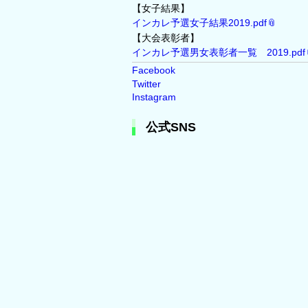
【女子結果】
インカレ予選女子結果2019.pdf
【大会表彰者】
インカレ予選男女表彰者一覧 2019.pdf
Facebook
Twitter
Instagram
公式SNS