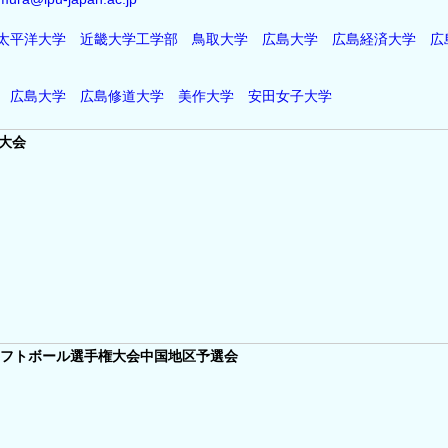
太平洋大学
近畿大学工学部
鳥取大学
広島大学
広島経済大学
広
広島大学
広島修道大学
美作大学
安田女子大学
大会
ソフトボール選手権大会中国地区予選会