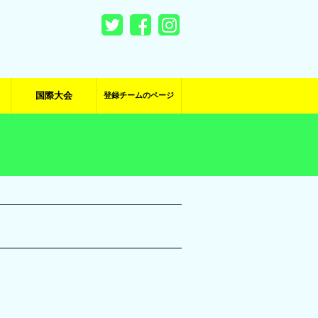
国際大会
登録チームのページ