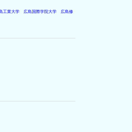
島工業大学
広島国際学院大学
広島修