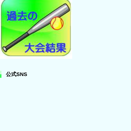
公式SNS