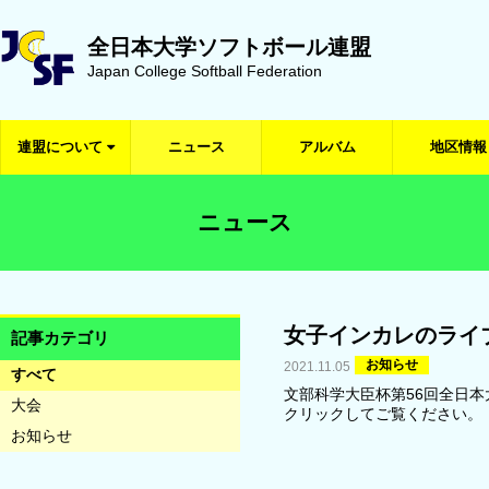
全日本大学ソフトボール連盟
Japan College Softball Federation
連盟について
ニュース
アルバム
地区情報
ニュース
女子インカレのライ
記事カテゴリ
お知らせ
2021.11.05
すべて
文部科学大臣杯第56回全日
大会
クリックしてご覧ください。
お知らせ