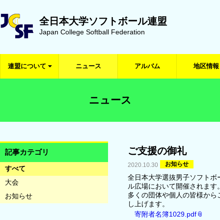
全日本大学ソフトボール連盟
Japan College Softball Federation
連盟について
ニュース
アルバム
地区情報
ニュース
ご支援の御礼
記事カテゴリ
お知らせ
2020.10.30
すべて
全日本大学選抜男子ソフトボ
大会
ル広場において開催されます
多くの団体や個人の皆様から
お知らせ
し上げます。
寄附者名簿1029.pdf