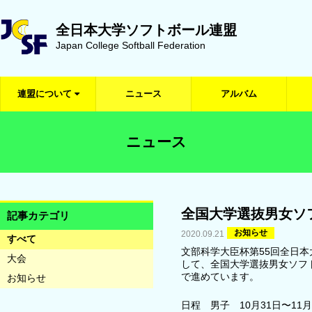
全日本大学ソフトボール連盟
Japan College Softball Federation
連盟について
ニュース
アルバム
ニュース
全国大学選抜男女ソ
記事カテゴリ
お知らせ
2020.09.21
すべて
文部科学大臣杯第55回全日
大会
して、全国大学選抜男女ソフ
で進めています。
お知らせ
日程 男子 10月31日〜1