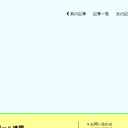
前の記事
記事一覧
次の
お問い合わせ