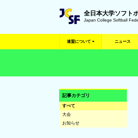
全日本大学ソフト
Japan College Softball Fede
連盟について
ニュース
記事カテゴリ
すべて
大会
お知らせ