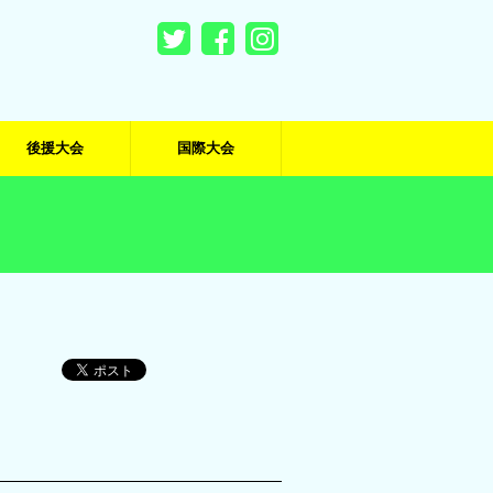
後援大会
国際大会