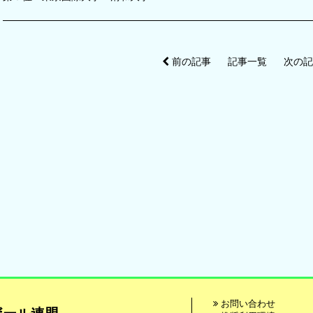
前の記事
記事一覧
次の
お問い合わせ