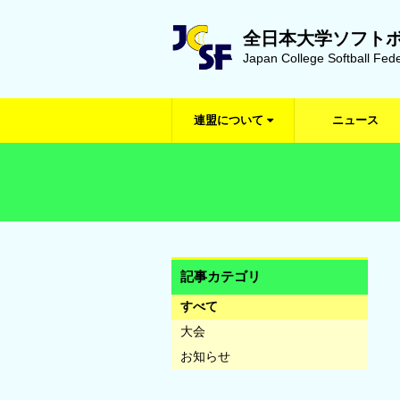
全日本大学ソフト
Japan College Softball Fede
連盟について
ニュース
記事カテゴリ
すべて
大会
お知らせ