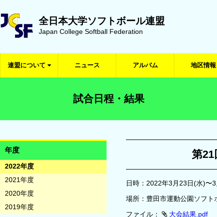
全日本大学ソフトボール連盟
Japan College Softball Federation
連盟について
ニュース
アルバム
地区情報
試合日程・結果
年度
第2
2022年度
2021年度
日時：2022年3月23日(水)〜3
2020年度
場所：豊田市運動公園ソフト
2019年度
ファイル：
大会結果.pdf